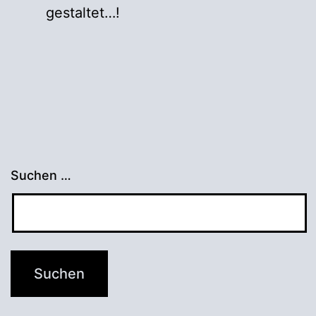
gestaltet…!
Suchen …