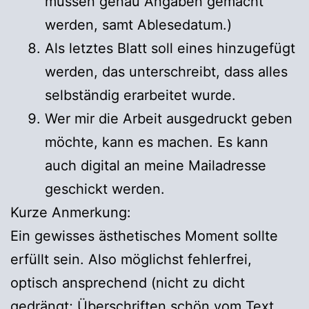
müssen genau Angaben gemacht
werden, samt Ablesedatum.)
Als letztes Blatt soll eines hinzugefügt
werden, das unterschreibt, dass alles
selbständig erarbeitet wurde.
Wer mir die Arbeit ausgedruckt geben
möchte, kann es machen. Es kann
auch digital an meine Mailadresse
geschickt werden.
Kurze Anmerkung:
Ein gewisses ästhetisches Moment sollte
erfüllt sein. Also möglichst fehlerfrei,
optisch ansprechend (nicht zu dicht
gedrängt; Überschriften schön vom Text