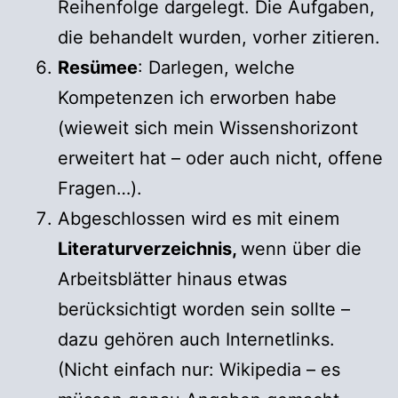
Reihenfolge dargelegt. Die Aufgaben,
die behandelt wurden, vorher zitieren.
Resümee
: Darlegen, welche
Kompetenzen ich erworben habe
(wieweit sich mein Wissenshorizont
erweitert hat – oder auch nicht, offene
Fragen…).
Abgeschlossen wird es mit einem
Literaturverzeichnis,
wenn über die
Arbeitsblätter hinaus etwas
berücksichtigt worden sein sollte –
dazu gehören auch Internetlinks.
(Nicht einfach nur: Wikipedia – es