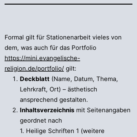
Formal gilt für Stationenarbeit vieles von
dem, was auch für das Portfolio
https://mini.evangelische-
religion.de/portfolio/
gilt:
Deckblatt
(Name, Datum, Thema,
Lehrkraft, Ort) – ästhetisch
ansprechend gestalten.
Inhaltsverzeichnis
mit Seitenangaben
geordnet nach
1. Heilige Schriften 1 (weitere