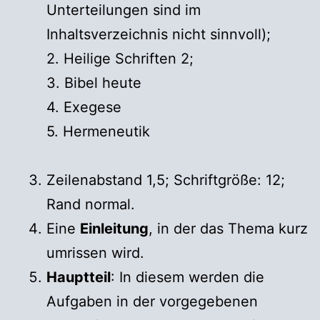
Unterteilungen sind im
Inhaltsverzeichnis nicht sinnvoll);
2. Heilige Schriften 2;
3. Bibel heute
4. Exegese
5. Hermeneutik
Zeilenabstand 1,5; Schriftgröße: 12;
Rand normal.
Eine
Einleitung
, in der das Thema kurz
umrissen wird.
Hauptteil
: In diesem werden die
Aufgaben in der vorgegebenen