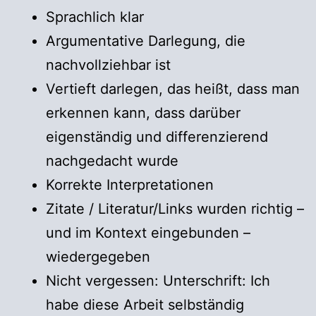
Sprachlich klar
Argumentative Darlegung, die
nachvollziehbar ist
Vertieft darlegen, das heißt, dass man
erkennen kann, dass darüber
eigenständig und differenzierend
nachgedacht wurde
Korrekte Interpretationen
Zitate / Literatur/Links wurden richtig –
und im Kontext eingebunden –
wiedergegeben
Nicht vergessen: Unterschrift: Ich
habe diese Arbeit selbständig