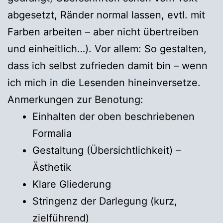
abgesetzt, Ränder normal lassen, evtl. mit
Farben arbeiten – aber nicht übertreiben
und einheitlich…). Vor allem: So gestalten,
dass ich selbst zufrieden damit bin – wenn
ich mich in die Lesenden hineinversetze.
Anmerkungen zur Benotung:
Einhalten der oben beschriebenen
Formalia
Gestaltung (Übersichtlichkeit) –
Ästhetik
Klare Gliederung
Stringenz der Darlegung (kurz,
zielführend)