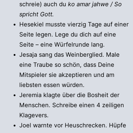
schreie) auch du
ko amar jahwe / So
spricht Gott.
Hesekiel musste vierzig Tage auf einer
Seite legen. Lege du dich auf eine
Seite – eine Würfelrunde lang.
Jesaja sang das Weinberglied. Male
eine Traube so schön, dass Deine
Mitspieler sie akzeptieren und am
liebsten essen würden.
Jeremia klagte über die Bosheit der
Menschen. Schreibe einen 4 zeiligen
Klagevers.
Joel warnte vor Heuschrecken. Hüpfe