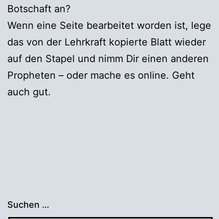
Botschaft an?
Wenn eine Seite bearbeitet worden ist, lege
das von der Lehrkraft kopierte Blatt wieder
auf den Stapel und nimm Dir einen anderen
Propheten – oder mache es online. Geht
auch gut.
Suchen …