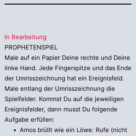
In Bearbeitung
PROPHETENSPIEL
Male auf ein Papier Deine rechte und Deine
linke Hand. Jede Fingerspitze und das Ende
der Umrisszeichnung hat ein Ereignisfeld.
Male entlang der Umrisszeichnung die
Spielfelder. Kommst Du auf die jeweiligen
Ereignisfelder, dann musst Du folgende
Aufgabe erfüllen:
Amos brüllt wie ein Löwe: Rufe (nicht