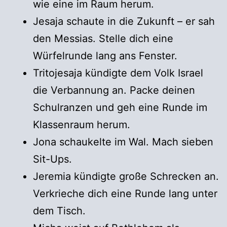
wie eine im Raum herum.
Jesaja schaute in die Zukunft – er sah
den Messias. Stelle dich eine
Würfelrunde lang ans Fenster.
Tritojesaja kündigte dem Volk Israel
die Verbannung an. Packe deinen
Schulranzen und geh eine Runde im
Klassenraum herum.
Jona schaukelte im Wal. Mach sieben
Sit-Ups.
Jeremia kündigte große Schrecken an.
Verkrieche dich eine Runde lang unter
dem Tisch.