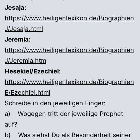
Jesaja:
https://www.heiligenlexikon.de/Biographien
J/Jesaja.html
Jeremia:
https://www.heiligenlexikon.de/Biographien
J/Jeremia.htm
Hesekiel/Ezechiel
:
https://www.heiligenlexikon.de/Biographien
E/Ezechiel.html
Schreibe in den jeweiligen Finger:
a) Wogegen tritt der jeweilige Prophet
auf?
b) Was siehst Du als Besonderheit seiner