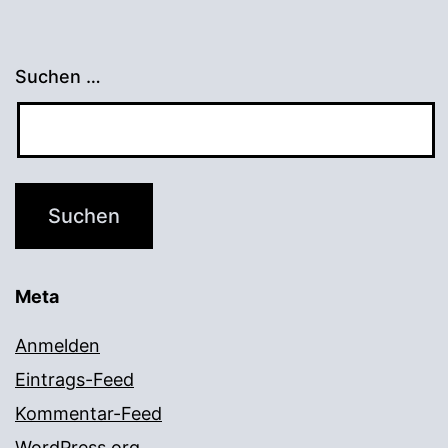
Suchen …
Meta
Anmelden
Eintrags-Feed
Kommentar-Feed
WordPress.org