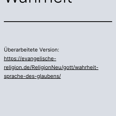
Überarbeitete Version:
https://evangelische-
religion.de/ReligionNeu/gott/wahrheit-
sprache-des-glaubens/