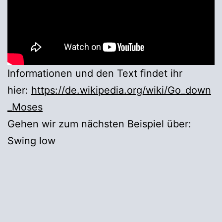
Informationen und den Text findet ihr
hier:
https://de.wikipedia.org/wiki/Go_down
_Moses
Gehen wir zum nächsten Beispiel über:
Swing low