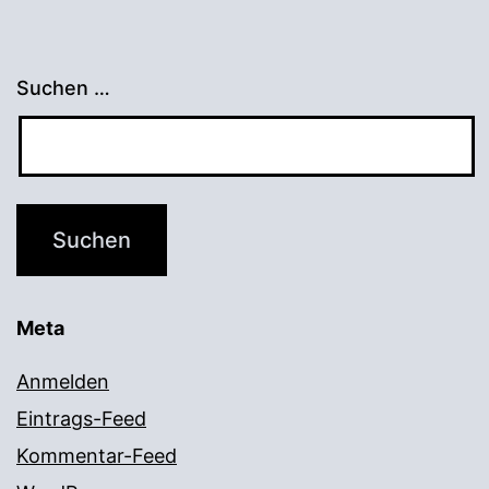
Suchen …
Meta
Anmelden
Eintrags-Feed
Kommentar-Feed