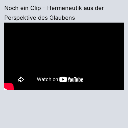
Noch ein Clip – Hermeneutik aus der
Perspektive des Glaubens