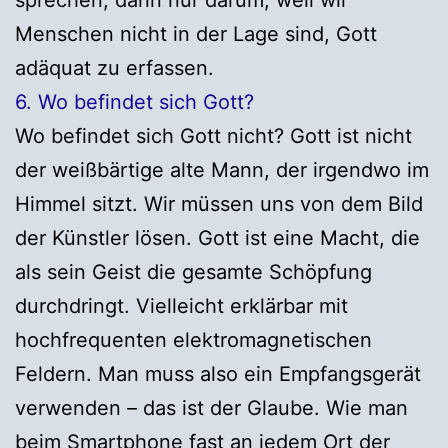
Menschen nicht in der Lage sind, Gott
adäquat zu erfassen.
6. Wo befindet sich Gott?
Wo befindet sich Gott nicht? Gott ist nicht
der weißbärtige alte Mann, der irgendwo im
Himmel sitzt. Wir müssen uns von dem Bild
der Künstler lösen. Gott ist eine Macht, die
als sein Geist die gesamte Schöpfung
durchdringt. Vielleicht erklärbar mit
hochfrequenten elektromagnetischen
Feldern. Man muss also ein Empfangsgerät
verwenden – das ist der Glaube. Wie man
beim Smartphone fast an jedem Ort der