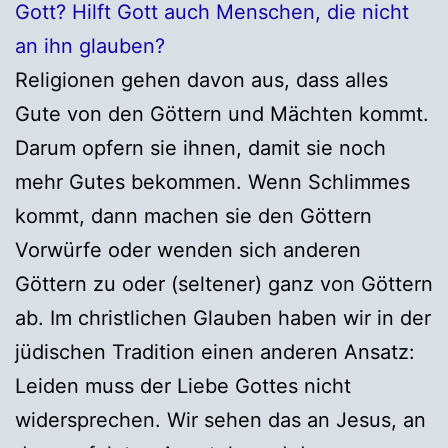
Gott? Hilft Gott auch Menschen, die nicht
an ihn glauben?
Religionen gehen davon aus, dass alles
Gute von den Göttern und Mächten kommt.
Darum opfern sie ihnen, damit sie noch
mehr Gutes bekommen. Wenn Schlimmes
kommt, dann machen sie den Göttern
Vorwürfe oder wenden sich anderen
Göttern zu oder (seltener) ganz von Göttern
ab. Im christlichen Glauben haben wir in der
jüdischen Tradition einen anderen Ansatz:
Leiden muss der Liebe Gottes nicht
widersprechen. Wir sehen das an Jesus, an