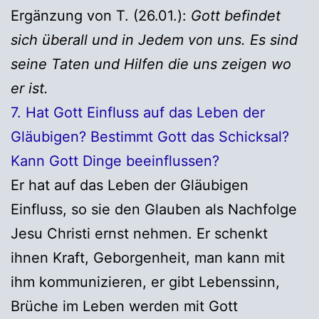
Ergänzung von T. (26.01.):
Gott befindet
sich überall und in Jedem von uns. Es sind
seine Taten und Hilfen die uns zeigen wo
er ist.
7. Hat Gott Einfluss auf das Leben der
Gläubigen? Bestimmt Gott das Schicksal?
Kann Gott Dinge beeinflussen?
Er hat auf das Leben der Gläubigen
Einfluss, so sie den Glauben als Nachfolge
Jesu Christi ernst nehmen. Er schenkt
ihnen Kraft, Geborgenheit, man kann mit
ihm kommunizieren, er gibt Lebenssinn,
Brüche im Leben werden mit Gott