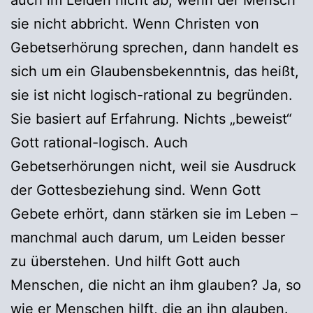
sie nicht abbricht. Wenn Christen von
Gebetserhörung sprechen, dann handelt es
sich um ein Glaubensbekenntnis, das heißt,
sie ist nicht logisch-rational zu begründen.
Sie basiert auf Erfahrung. Nichts „beweist“
Gott rational-logisch. Auch
Gebetserhörungen nicht, weil sie Ausdruck
der Gottesbeziehung sind. Wenn Gott
Gebete erhört, dann stärken sie im Leben –
manchmal auch darum, um Leiden besser
zu überstehen. Und hilft Gott auch
Menschen, die nicht an ihm glauben? Ja, so
wie er Menschen hilft, die an ihn glauben.