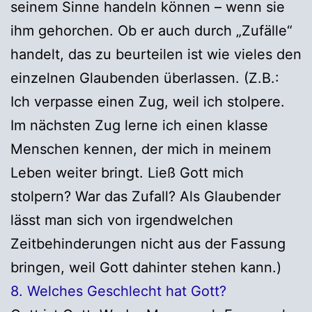
seinem Sinne handeln können – wenn sie
ihm gehorchen. Ob er auch durch „Zufälle“
handelt, das zu beurteilen ist wie vieles den
einzelnen Glaubenden überlassen. (Z.B.:
Ich verpasse einen Zug, weil ich stolpere.
Im nächsten Zug lerne ich einen klasse
Menschen kennen, der mich in meinem
Leben weiter bringt. Ließ Gott mich
stolpern? War das Zufall? Als Glaubender
lässt man sich von irgendwelchen
Zeitbehinderungen nicht aus der Fassung
bringen, weil Gott dahinter stehen kann.)
8. Welches Geschlecht hat Gott?