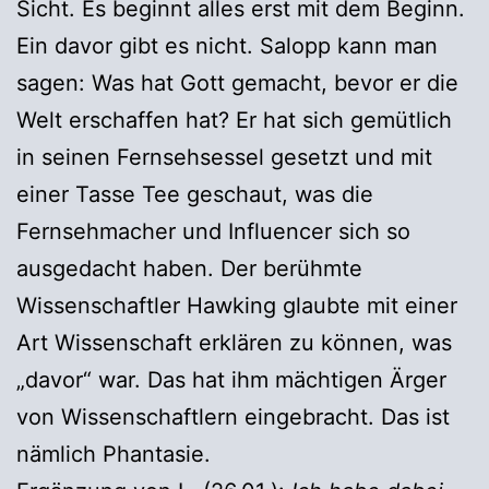
Sicht. Es beginnt alles erst mit dem Beginn.
Ein davor gibt es nicht. Salopp kann man
sagen: Was hat Gott gemacht, bevor er die
Welt erschaffen hat? Er hat sich gemütlich
in seinen Fernsehsessel gesetzt und mit
einer Tasse Tee geschaut, was die
Fernsehmacher und Influencer sich so
ausgedacht haben. Der berühmte
Wissenschaftler Hawking glaubte mit einer
Art Wissenschaft erklären zu können, was
„davor“ war. Das hat ihm mächtigen Ärger
von Wissenschaftlern eingebracht. Das ist
nämlich Phantasie.