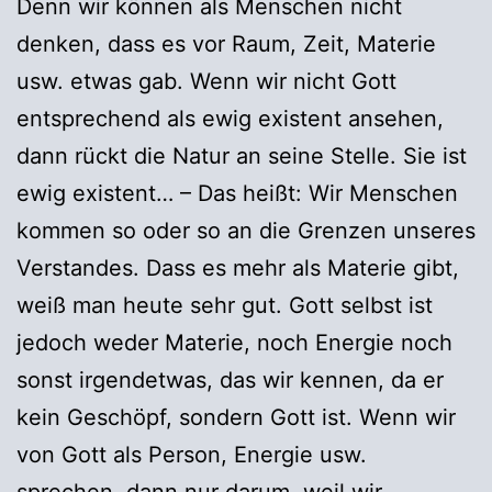
Denn wir können als Menschen nicht
denken, dass es vor Raum, Zeit, Materie
usw. etwas gab. Wenn wir nicht Gott
entsprechend als ewig existent ansehen,
dann rückt die Natur an seine Stelle. Sie ist
ewig existent… – Das heißt: Wir Menschen
kommen so oder so an die Grenzen unseres
Verstandes. Dass es mehr als Materie gibt,
weiß man heute sehr gut. Gott selbst ist
jedoch weder Materie, noch Energie noch
sonst irgendetwas, das wir kennen, da er
kein Geschöpf, sondern Gott ist. Wenn wir
von Gott als Person, Energie usw.
sprechen, dann nur darum, weil wir