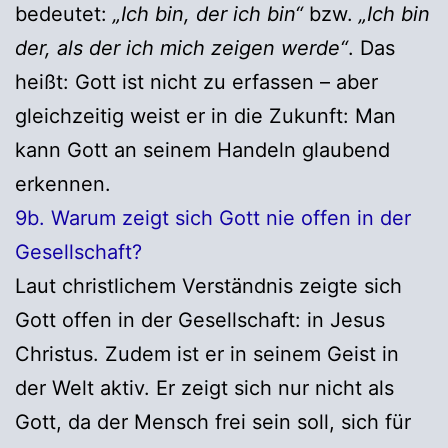
bedeutet:
„Ich bin, der ich bin“
bzw.
„Ich bin
der, als der ich mich zeigen werde“
. Das
heißt: Gott ist nicht zu erfassen – aber
gleichzeitig weist er in die Zukunft: Man
kann Gott an seinem Handeln glaubend
erkennen.
9b. Warum zeigt sich Gott nie offen in der
Gesellschaft?
Laut christlichem Verständnis zeigte sich
Gott offen in der Gesellschaft: in Jesus
Christus. Zudem ist er in seinem Geist in
der Welt aktiv. Er zeigt sich nur nicht als
Gott, da der Mensch frei sein soll, sich für