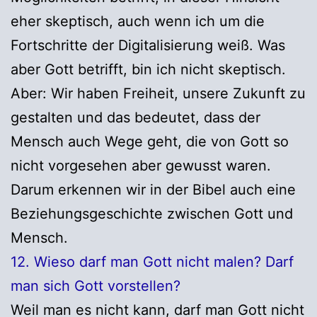
eher skeptisch, auch wenn ich um die
Fortschritte der Digitalisierung weiß. Was
aber Gott betrifft, bin ich nicht skeptisch.
Aber: Wir haben Freiheit, unsere Zukunft zu
gestalten und das bedeutet, dass der
Mensch auch Wege geht, die von Gott so
nicht vorgesehen aber gewusst waren.
Darum erkennen wir in der Bibel auch eine
Beziehungsgeschichte zwischen Gott und
Mensch.
12. Wieso darf man Gott nicht malen? Darf
man sich Gott vorstellen?
Weil man es nicht kann, darf man Gott nicht