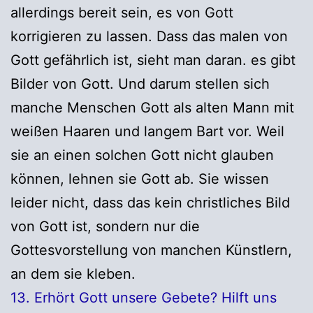
allerdings bereit sein, es von Gott
korrigieren zu lassen. Dass das malen von
Gott gefährlich ist, sieht man daran. es gibt
Bilder von Gott. Und darum stellen sich
manche Menschen Gott als alten Mann mit
weißen Haaren und langem Bart vor. Weil
sie an einen solchen Gott nicht glauben
können, lehnen sie Gott ab. Sie wissen
leider nicht, dass das kein christliches Bild
von Gott ist, sondern nur die
Gottesvorstellung von manchen Künstlern,
an dem sie kleben.
13. Erhört Gott unsere Gebete? Hilft uns