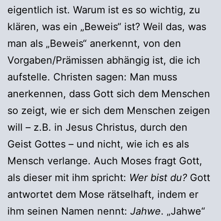
eigentlich ist. Warum ist es so wichtig, zu
klären, was ein „Beweis“ ist? Weil das, was
man als „Beweis“ anerkennt, von den
Vorgaben/Prämissen abhängig ist, die ich
aufstelle. Christen sagen: Man muss
anerkennen, dass Gott sich dem Menschen
so zeigt, wie er sich dem Menschen zeigen
will – z.B. in Jesus Christus, durch den
Geist Gottes – und nicht, wie ich es als
Mensch verlange. Auch Moses fragt Gott,
als dieser mit ihm spricht:
Wer bist du?
Gott
antwortet dem Mose rätselhaft, indem er
ihm seinen Namen nennt:
Jahwe
. „Jahwe“