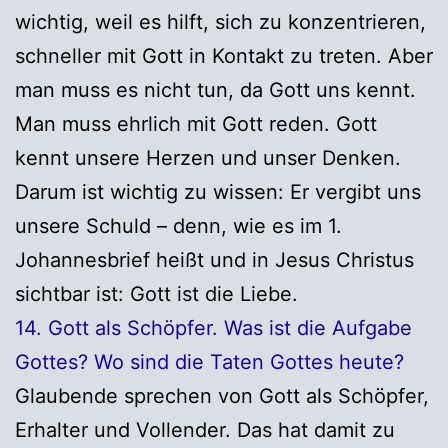
wichtig, weil es hilft, sich zu konzentrieren,
schneller mit Gott in Kontakt zu treten. Aber
man muss es nicht tun, da Gott uns kennt.
Man muss ehrlich mit Gott reden. Gott
kennt unsere Herzen und unser Denken.
Darum ist wichtig zu wissen: Er vergibt uns
unsere Schuld – denn, wie es im 1.
Johannesbrief heißt und in Jesus Christus
sichtbar ist: Gott ist die Liebe.
14. Gott als Schöpfer. Was ist die Aufgabe
Gottes? Wo sind die Taten Gottes heute?
Glaubende sprechen von Gott als Schöpfer,
Erhalter und Vollender. Das hat damit zu