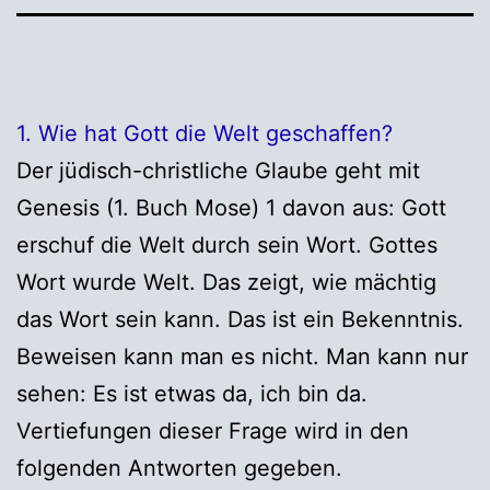
1. Wie hat Gott die Welt geschaffen?
Der jüdisch-christliche Glaube geht mit
Genesis (1. Buch Mose) 1 davon aus: Gott
erschuf die Welt durch sein Wort. Gottes
Wort wurde Welt. Das zeigt, wie mächtig
das Wort sein kann. Das ist ein Bekenntnis.
Beweisen kann man es nicht. Man kann nur
sehen: Es ist etwas da, ich bin da.
Vertiefungen dieser Frage wird in den
folgenden Antworten gegeben.