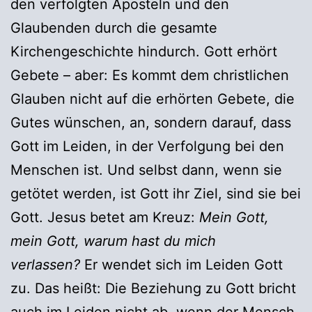
den verfolgten Aposteln und den
Glaubenden durch die gesamte
Kirchengeschichte hindurch. Gott erhört
Gebete – aber: Es kommt dem christlichen
Glauben nicht auf die erhörten Gebete, die
Gutes wünschen, an, sondern darauf, dass
Gott im Leiden, in der Verfolgung bei den
Menschen ist. Und selbst dann, wenn sie
getötet werden, ist Gott ihr Ziel, sind sie bei
Gott. Jesus betet am Kreuz:
Mein Gott,
mein Gott, warum hast du mich
verlassen?
Er wendet sich im Leiden Gott
zu. Das heißt: Die Beziehung zu Gott bricht
auch im Leiden nicht ab, wenn der Mensch