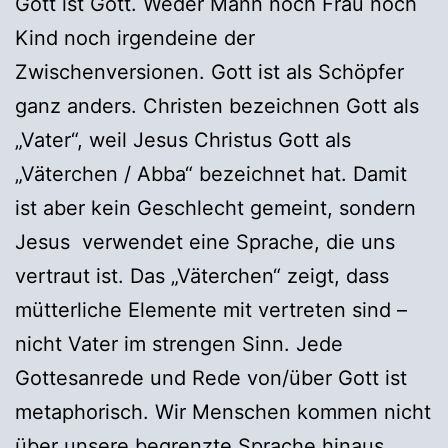
Gott ist Gott. Weder Mann noch Frau noch
Kind noch irgendeine der
Zwischenversionen. Gott ist als Schöpfer
ganz anders. Christen bezeichnen Gott als
„Vater“, weil Jesus Christus Gott als
„Väterchen / Abba“ bezeichnet hat. Damit
ist aber kein Geschlecht gemeint, sondern
Jesus verwendet eine Sprache, die uns
vertraut ist. Das „Väterchen“ zeigt, dass
mütterliche Elemente mit vertreten sind –
nicht Vater im strengen Sinn. Jede
Gottesanrede und Rede von/über Gott ist
metaphorisch. Wir Menschen kommen nicht
über unsere begrenzte Sprache hinaus.