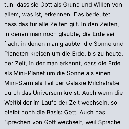
tun, dass sie Gott als Grund und Willen von
allem, was ist, erkennen. Das bedeutet,
dass das für alle Zeiten gilt. In den Zeiten,
in denen man noch glaubte, die Erde sei
flach, in denen man glaubte, die Sonne und
Planeten kreisen um die Erde, bis zu heute,
der Zeit, in der man erkennt, dass die Erde
als Mini-Planet um die Sonne als einen
Mini-Stern als Teil der Galaxie Milchstraße
durch das Universum kreist. Auch wenn die
Weltbilder im Laufe der Zeit wechseln, so
bleibt doch die Basis: Gott. Auch das
Sprechen von Gott wechselt, weil Sprache