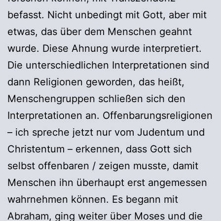
befasst. Nicht unbedingt mit Gott, aber mit
etwas, das über dem Menschen geahnt
wurde. Diese Ahnung wurde interpretiert.
Die unterschiedlichen Interpretationen sind
dann Religionen geworden, das heißt,
Menschengruppen schließen sich den
Interpretationen an. Offenbarungsreligionen
– ich spreche jetzt nur vom Judentum und
Christentum – erkennen, dass Gott sich
selbst offenbaren / zeigen musste, damit
Menschen ihn überhaupt erst angemessen
wahrnehmen können. Es begann mit
Abraham, ging weiter über Moses und die