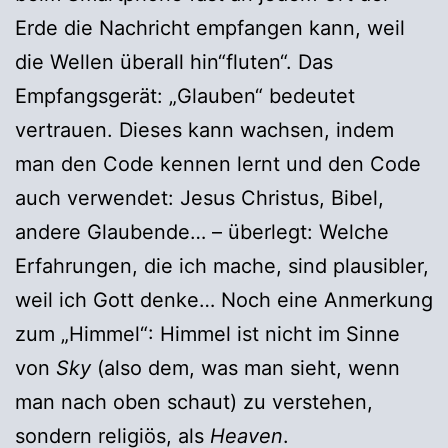
Erde die Nachricht empfangen kann, weil
die Wellen überall hin“fluten“. Das
Empfangsgerät: „Glauben“ bedeutet
vertrauen. Dieses kann wachsen, indem
man den Code kennen lernt und den Code
auch verwendet: Jesus Christus, Bibel,
andere Glaubende… – überlegt: Welche
Erfahrungen, die ich mache, sind plausibler,
weil ich Gott denke… Noch eine Anmerkung
zum „Himmel“: Himmel ist nicht im Sinne
von
Sky
(also dem, was man sieht, wenn
man nach oben schaut) zu verstehen,
sondern religiös, als
Heaven
.