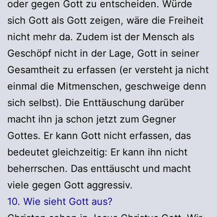
oder gegen Gott zu entscheiden. Würde
sich Gott als Gott zeigen, wäre die Freiheit
nicht mehr da. Zudem ist der Mensch als
Geschöpf nicht in der Lage, Gott in seiner
Gesamtheit zu erfassen (er versteht ja nicht
einmal die Mitmenschen, geschweige denn
sich selbst). Die Enttäuschung darüber
macht ihn ja schon jetzt zum Gegner
Gottes. Er kann Gott nicht erfassen, das
bedeutet gleichzeitig: Er kann ihn nicht
beherrschen. Das enttäuscht und macht
viele gegen Gott aggressiv.
10. Wie sieht Gott aus?