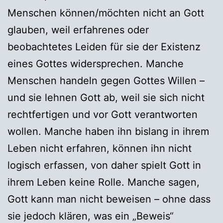
Menschen können/möchten nicht an Gott
glauben, weil erfahrenes oder
beobachtetes Leiden für sie der Existenz
eines Gottes widersprechen. Manche
Menschen handeln gegen Gottes Willen –
und sie lehnen Gott ab, weil sie sich nicht
rechtfertigen und vor Gott verantworten
wollen. Manche haben ihn bislang in ihrem
Leben nicht erfahren, können ihn nicht
logisch erfassen, von daher spielt Gott in
ihrem Leben keine Rolle. Manche sagen,
Gott kann man nicht beweisen – ohne dass
sie jedoch klären, was ein „Beweis“