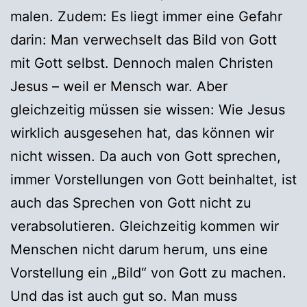
malen. Zudem: Es liegt immer eine Gefahr
darin: Man verwechselt das Bild von Gott
mit Gott selbst. Dennoch malen Christen
Jesus – weil er Mensch war. Aber
gleichzeitig müssen sie wissen: Wie Jesus
wirklich ausgesehen hat, das können wir
nicht wissen. Da auch von Gott sprechen,
immer Vorstellungen von Gott beinhaltet, ist
auch das Sprechen von Gott nicht zu
verabsolutieren. Gleichzeitig kommen wir
Menschen nicht darum herum, uns eine
Vorstellung ein „Bild“ von Gott zu machen.
Und das ist auch gut so. Man muss