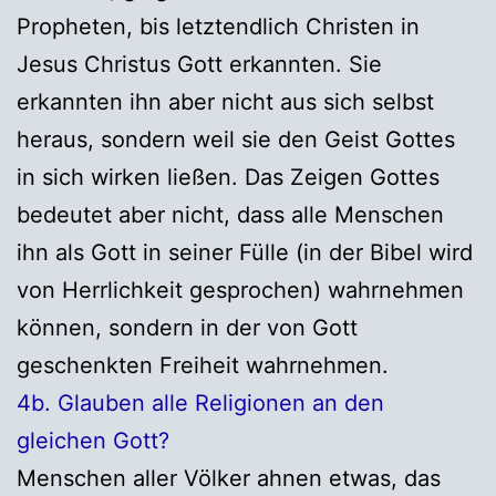
Propheten, bis letztendlich Christen in
Jesus Christus Gott erkannten. Sie
erkannten ihn aber nicht aus sich selbst
heraus, sondern weil sie den Geist Gottes
in sich wirken ließen. Das Zeigen Gottes
bedeutet aber nicht, dass alle Menschen
ihn als Gott in seiner Fülle (in der Bibel wird
von Herrlichkeit gesprochen) wahrnehmen
können, sondern in der von Gott
geschenkten Freiheit wahrnehmen.
4b. Glauben alle Religionen an den
gleichen Gott?
Menschen aller Völker ahnen etwas, das