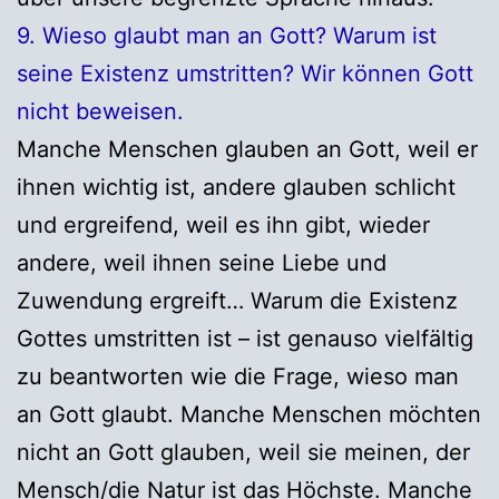
9. Wieso glaubt man an Gott? Warum ist
seine Existenz umstritten? Wir können Gott
nicht beweisen.
Manche Menschen glauben an Gott, weil er
ihnen wichtig ist, andere glauben schlicht
und ergreifend, weil es ihn gibt, wieder
andere, weil ihnen seine Liebe und
Zuwendung ergreift… Warum die Existenz
Gottes umstritten ist – ist genauso vielfältig
zu beantworten wie die Frage, wieso man
an Gott glaubt. Manche Menschen möchten
nicht an Gott glauben, weil sie meinen, der
Mensch/die Natur ist das Höchste. Manche