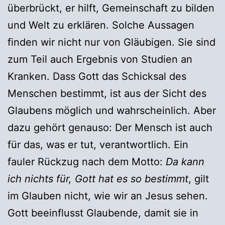
überbrückt, er hilft, Gemeinschaft zu bilden
und Welt zu erklären. Solche Aussagen
finden wir nicht nur von Gläubigen. Sie sind
zum Teil auch Ergebnis von Studien an
Kranken. Dass Gott das Schicksal des
Menschen bestimmt, ist aus der Sicht des
Glaubens möglich und wahrscheinlich. Aber
dazu gehört genauso: Der Mensch ist auch
für das, was er tut, verantwortlich. Ein
fauler Rückzug nach dem Motto:
Da kann
ich nichts für, Gott hat es so bestimmt
, gilt
im Glauben nicht, wie wir an Jesus sehen.
Gott beeinflusst Glaubende, damit sie in