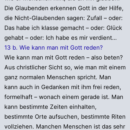
Die Glaubenden erkennen Gott in der Hilfe,
die Nicht-Glaubenden sagen: Zufall – oder:
Das habe ich klasse gemacht – oder: Glück
gehabt – oder: Ich habe es mir verdient…
13 b. Wie kann man mit Gott reden?
Wie kann man mit Gott reden – also beten?
Aus christlicher Sicht so, wie man mit einem
ganz normalen Menschen spricht. Man
kann auch in Gedanken mit ihm frei reden,
formelhaft – wonach einem gerade ist. Man
kann bestimmte Zeiten einhalten,
bestimmte Orte aufsuchen, bestimmte Riten
vollziehen. Manchen Menschen ist das sehr