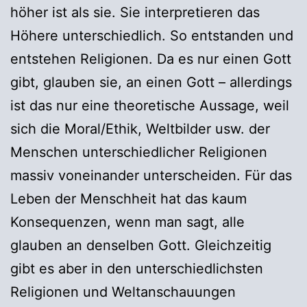
höher ist als sie. Sie interpretieren das
Höhere unterschiedlich. So entstanden und
entstehen Religionen. Da es nur einen Gott
gibt, glauben sie, an einen Gott – allerdings
ist das nur eine theoretische Aussage, weil
sich die Moral/Ethik, Weltbilder usw. der
Menschen unterschiedlicher Religionen
massiv voneinander unterscheiden. Für das
Leben der Menschheit hat das kaum
Konsequenzen, wenn man sagt, alle
glauben an denselben Gott. Gleichzeitig
gibt es aber in den unterschiedlichsten
Religionen und Weltanschauungen