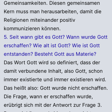
Gemeinsamkeiten. Diesen gemeinsamen
Kern muss man herausarbeiten, damit die
Religionen miteinander positiv
kommunizieren können.
5. Seit wann gibt es Gott? Wann wurde Gott
erschaffen? Wie alt ist Gott? Wie ist Gott
entstanden? Besteht Gott aus Materie?
Das Wort Gott wird so definiert, dass der
damit verbundene Inhalt, also Gott, schon
immer existierte und immer existieren wird.
Das heißt also: Gott wurde nicht erschaffen.
Die Frage, wann er erschaffen wurde,
erübrigt sich mit der Antwort zur Frage 3.