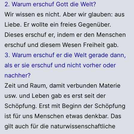
2. Warum erschuf Gott die Welt?
Wir wissen es nicht. Aber wir glauben: aus
Liebe. Er wollte ein freies Gegenüber.
Dieses erschuf er, indem er den Menschen
erschuf und diesem Wesen Freiheit gab.
3. Warum erschuf er die Welt gerade dann,
als er sie erschuf und nicht vorher oder
nachher?
Zeit und Raum, damit verbunden Materie
usw. und Leben gab es erst seit der
Schöpfung. Erst mit Beginn der Schöpfung
ist für uns Menschen etwas denkbar. Das
gilt auch für die naturwissenschaftliche