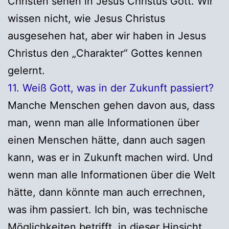
Christen sehen in Jesus Christus Gott. Wir
wissen nicht, wie Jesus Christus
ausgesehen hat, aber wir haben in Jesus
Christus den „Charakter“ Gottes kennen
gelernt.
11. Weiß Gott, was in der Zukunft passiert?
Manche Menschen gehen davon aus, dass
man, wenn man alle Informationen über
einen Menschen hätte, dann auch sagen
kann, was er in Zukunft machen wird. Und
wenn man alle Informationen über die Welt
hätte, dann könnte man auch errechnen,
was ihm passiert. Ich bin, was technische
Möglichkeiten betrifft, in dieser Hinsicht