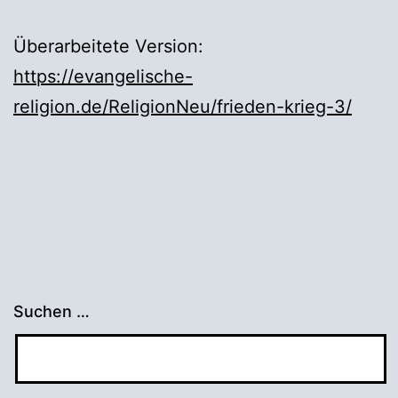
Überarbeitete Version:
https://evangelische-
religion.de/ReligionNeu/frieden-krieg-3/
Suchen …