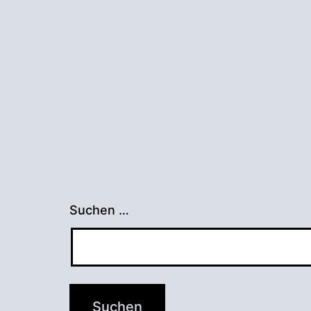
Suchen …