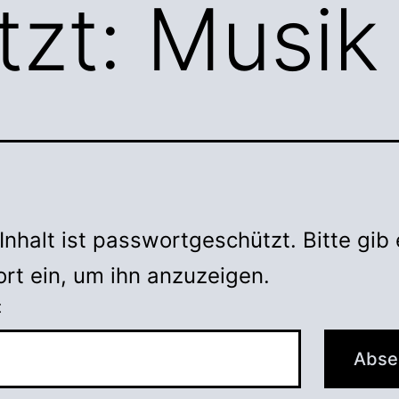
zt: Musik
Inhalt ist passwortgeschützt. Bitte gib 
rt ein, um ihn anzuzeigen.
t