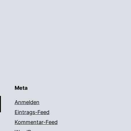
Meta
Anmelden
Eintrags-Feed
Kommentar-Feed