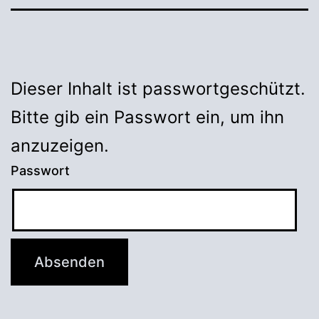
Dieser Inhalt ist passwortgeschützt.
Bitte gib ein Passwort ein, um ihn
anzuzeigen.
Passwort