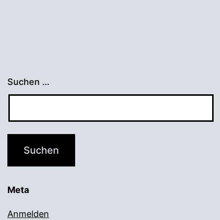
Suchen …
Meta
Anmelden