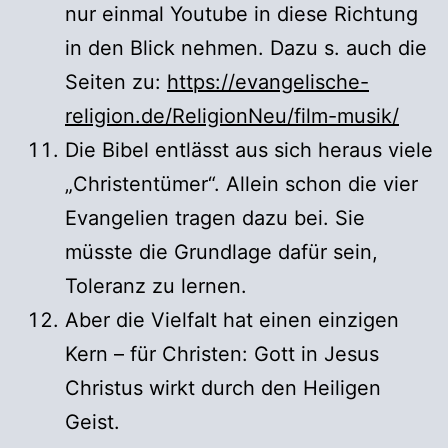
nur einmal Youtube in diese Richtung
in den Blick nehmen. Dazu s. auch die
Seiten zu:
https://evangelische-
religion.de/ReligionNeu/film-musik/
Die Bibel entlässt aus sich heraus viele
„Christentümer“. Allein schon die vier
Evangelien tragen dazu bei. Sie
müsste die Grundlage dafür sein,
Toleranz zu lernen.
Aber die Vielfalt hat einen einzigen
Kern – für Christen: Gott in Jesus
Christus wirkt durch den Heiligen
Geist.