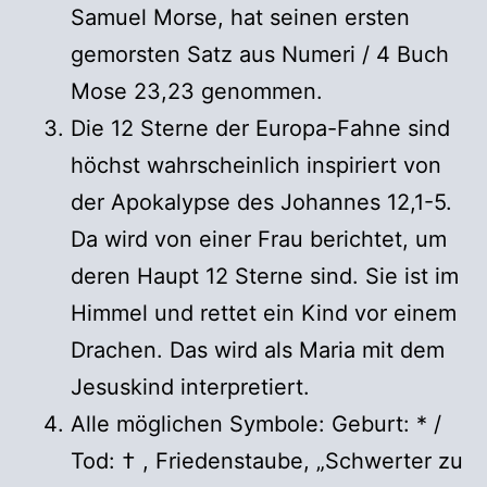
Samuel Morse, hat seinen ersten
gemorsten Satz aus Numeri / 4 Buch
Mose 23,23 genommen.
Die 12 Sterne der Europa-Fahne sind
höchst wahrscheinlich inspiriert von
der Apokalypse des Johannes 12,1-5.
Da wird von einer Frau berichtet, um
deren Haupt 12 Sterne sind. Sie ist im
Himmel und rettet ein Kind vor einem
Drachen. Das wird als Maria mit dem
Jesuskind interpretiert.
Alle möglichen Symbole: Geburt: * /
Tod: † , Friedenstaube, „Schwerter zu