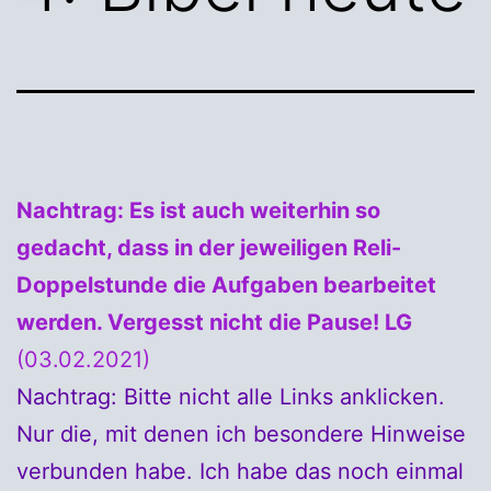
Nachtrag: Es ist auch weiterhin so
gedacht, dass in der jeweiligen Reli-
Doppelstunde die Aufgaben bearbeitet
werden. Vergesst nicht die Pause! LG
(03.02.2021)
Nachtrag: Bitte nicht alle Links anklicken.
Nur die, mit denen ich besondere Hinweise
verbunden habe. Ich habe das noch einmal