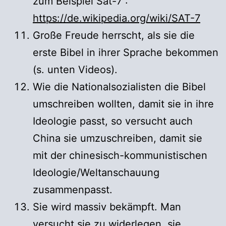
zum Beispiel Sat-7 :
https://de.wikipedia.org/wiki/SAT-7
Große Freude herrscht, als sie die
erste Bibel in ihrer Sprache bekommen
(s. unten Videos).
Wie die Nationalsozialisten die Bibel
umschreiben wollten, damit sie in ihre
Ideologie passt, so versucht auch
China sie umzuschreiben, damit sie
mit der chinesisch-kommunistischen
Ideologie/Weltanschauung
zusammenpasst.
Sie wird massiv bekämpft. Man
versucht sie zu widerlegen, sie