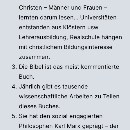
Christen – Männer und Frauen –
lernten darum lesen… Universitäten
entstanden aus Klöstern usw.
Lehrerausbildung, Realschule hängen
mit christlichem Bildungsinteresse
zusammen.
Die Bibel ist das meist kommentierte
Buch.
Jährlich gibt es tausende
wissenschaftliche Arbeiten zu Teilen
dieses Buches.
Sie hat den sozial engagierten
Philosophen Karl Marx geprägt – der