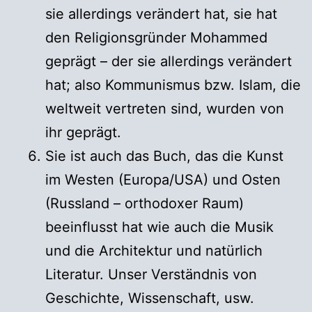
sie allerdings verändert hat, sie hat
den Religionsgründer Mohammed
geprägt – der sie allerdings verändert
hat; also Kommunismus bzw. Islam, die
weltweit vertreten sind, wurden von
ihr geprägt.
Sie ist auch das Buch, das die Kunst
im Westen (Europa/USA) und Osten
(Russland – orthodoxer Raum)
beeinflusst hat wie auch die Musik
und die Architektur und natürlich
Literatur. Unser Verständnis von
Geschichte, Wissenschaft, usw.