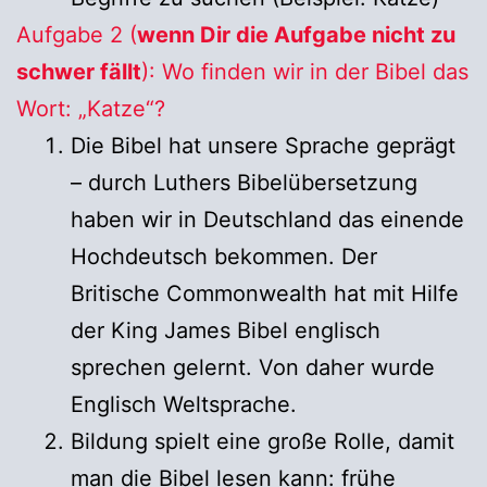
Aufgabe 2 (
wenn Dir die Aufgabe nicht zu
schwer fällt
): Wo finden wir in der Bibel das
Wort: „Katze“?
Die Bibel hat unsere Sprache geprägt
– durch Luthers Bibelübersetzung
haben wir in Deutschland das einende
Hochdeutsch bekommen. Der
Britische Commonwealth hat mit Hilfe
der King James Bibel englisch
sprechen gelernt. Von daher wurde
Englisch Weltsprache.
Bildung spielt eine große Rolle, damit
man die Bibel lesen kann: frühe