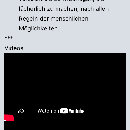
lächerlich zu machen, nach allen
Regeln der menschlichen
Möglichkeiten.
***
Videos: