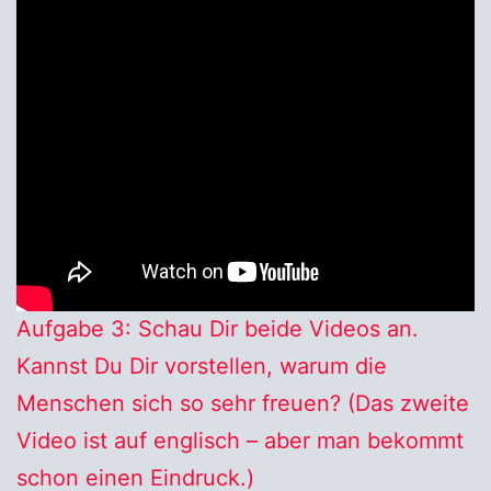
Aufgabe 3: Schau Dir beide Videos an.
Kannst Du Dir vorstellen, warum die
Menschen sich so sehr freuen? (Das zweite
Video ist auf englisch – aber man bekommt
schon einen Eindruck.)