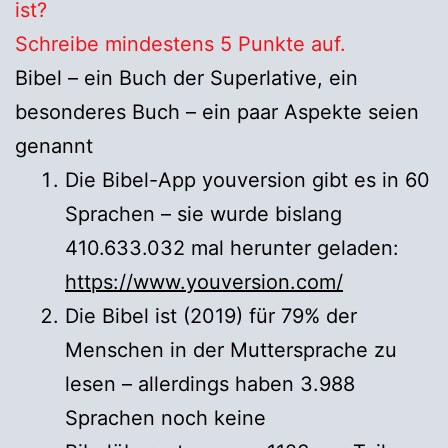
ist?
Schreibe mindestens 5 Punkte auf.
Bibel – ein Buch der Superlative, ein
besonderes Buch – ein paar Aspekte seien
genannt
Die Bibel-App youversion gibt es in 60
Sprachen – sie wurde bislang
410.633.032 mal herunter geladen:
https://www.youversion.com/
Die Bibel ist (2019) für 79% der
Menschen in der Muttersprache zu
lesen – allerdings haben 3.988
Sprachen noch keine