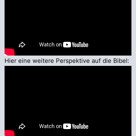
Hier eine weitere Perspektive auf die Bibel: