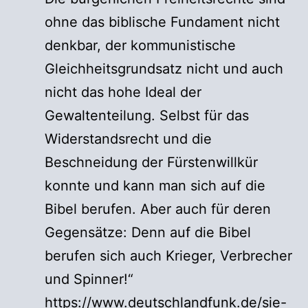
ohne das biblische Fundament nicht
denkbar, der kommunistische
Gleichheitsgrundsatz nicht und auch
nicht das hohe Ideal der
Gewaltenteilung. Selbst für das
Widerstandsrecht und die
Beschneidung der Fürstenwillkür
konnte und kann man sich auf die
Bibel berufen. Aber auch für deren
Gegensätze: Denn auf die Bibel
berufen sich auch Krieger, Verbrecher
und Spinner!“
https://www.deutschlandfunk.de/sie-