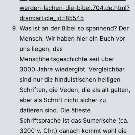
werden-lachen-die-bibel.704.de.html?
dram:article_id=85545
Was ist an der Bibel so spannend? Der
Mensch. Wir haben hier ein Buch vor
uns liegen, das
Menschheitsgeschichte seit über
3000 Jahre wiedergibt. Vergleichbar
sind nur die hinduistischen heiligen
Schriften, die Veden, die als alt gelten,
aber als Schrift nicht sicher zu
datieren sind. Die älteste
Schriftsprache ist das Sumerische (ca.
3200 v. Chr.) danach kommt wohl die