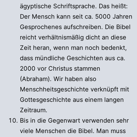
ägyptische Schriftsprache. Das heißt:
Der Mensch kann seit ca. 5000 Jahren
Gesprochenes aufschreiben. Die Bibel
reicht verhältnismäßig dicht an diese
Zeit heran, wenn man noch bedenkt,
dass mündliche Geschichten aus ca.
2000 vor Christus stammen
(Abraham). Wir haben also
Menschheitsgeschichte verknüpft mit
Gottesgeschichte aus einem langen
Zeitraum.
Bis in die Gegenwart verwenden sehr
viele Menschen die Bibel. Man muss