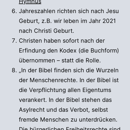
Hymnus
Jahreszahlen richten sich nach Jesu
Geburt, z.B. wir leben im Jahr 2021
nach Christi Geburt.
Christen haben sofort nach der
Erfindung den Kodex (die Buchform)
übernommen – statt die Rolle.
„In der Bibel finden sich die Wurzeln
der Menschenrechte. In der Bibel ist
die Verpflichtung allen Eigentums
verankert. In der Bibel stehen das
Asylrecht und das Verbot, selbst
fremde Menschen zu unterdrücken.
Die bürgerlichen Freiheitsrechte sind