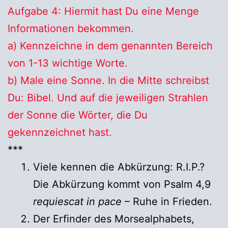
Aufgabe 4: Hiermit hast Du eine Menge
Informationen bekommen.
a) Kennzeichne in dem genannten Bereich
von 1-13 wichtige Worte.
b) Male eine Sonne. In die Mitte schreibst
Du: Bibel. Und auf die jeweiligen Strahlen
der Sonne die Wörter, die Du
gekennzeichnet hast.
***
Viele kennen die Abkürzung: R.I.P.?
Die Abkürzung kommt von Psalm 4,9
requiescat in pace
– Ruhe in Frieden.
Der Erfinder des Morsealphabets,