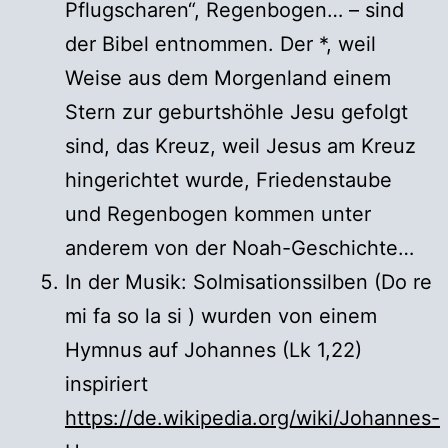
Pflugscharen“, Regenbogen… – sind
der Bibel entnommen. Der *, weil
Weise aus dem Morgenland einem
Stern zur geburtshöhle Jesu gefolgt
sind, das Kreuz, weil Jesus am Kreuz
hingerichtet wurde, Friedenstaube
und Regenbogen kommen unter
anderem von der Noah-Geschichte…
In der Musik: Solmisationssilben (Do re
mi fa so la si ) wurden von einem
Hymnus auf Johannes (Lk 1,22)
inspiriert
https://de.wikipedia.org/wiki/Johannes-