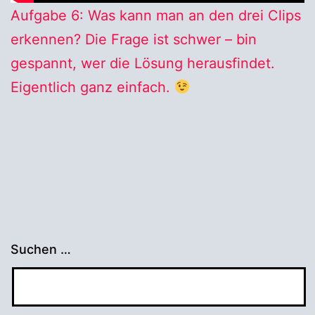
Aufgabe 6: Was kann man an den drei Clips
erkennen? Die Frage ist schwer – bin
gespannt, wer die Lösung herausfindet.
Eigentlich ganz einfach.
Suchen …