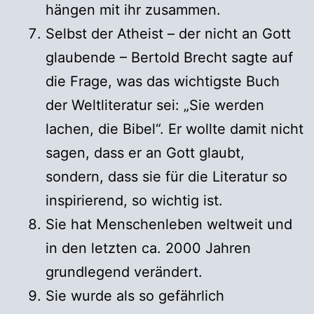
hängen mit ihr zusammen.
Selbst der Atheist – der nicht an Gott
glaubende – Bertold Brecht sagte auf
die Frage, was das wichtigste Buch
der Weltliteratur sei: „Sie werden
lachen, die Bibel“. Er wollte damit nicht
sagen, dass er an Gott glaubt,
sondern, dass sie für die Literatur so
inspirierend, so wichtig ist.
Sie hat Menschenleben weltweit und
in den letzten ca. 2000 Jahren
grundlegend verändert.
Sie wurde als so gefährlich