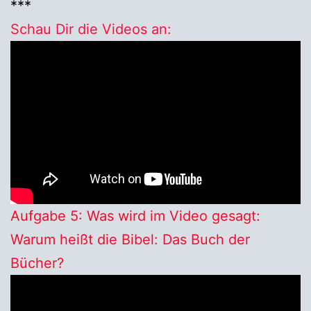
***
Schau Dir die Videos an:
Aufgabe 5: Was wird im Video gesagt:
Warum heißt die Bibel: Das Buch der
Bücher?