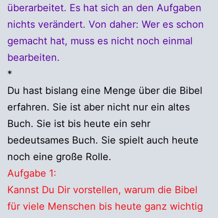
überarbeitet. Es hat sich an den Aufgaben
nichts verändert. Von daher: Wer es schon
gemacht hat, muss es nicht noch einmal
bearbeiten.
*
Du hast bislang eine Menge über die Bibel
erfahren. Sie ist aber nicht nur ein altes
Buch. Sie ist bis heute ein sehr
bedeutsames Buch. Sie spielt auch heute
noch eine große Rolle.
Aufgabe 1:
Kannst Du Dir vorstellen, warum die Bibel
für viele Menschen bis heute ganz wichtig