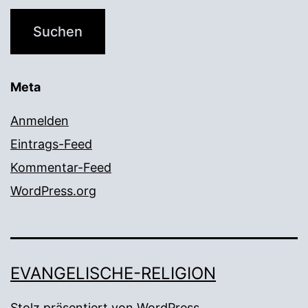
Meta
Anmelden
Eintrags-Feed
Kommentar-Feed
WordPress.org
EVANGELISCHE-RELIGION
Stolz präsentiert von
WordPress
.