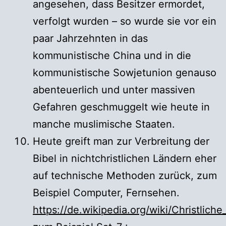
angesehen, dass Besitzer ermordet,
verfolgt wurden – so wurde sie vor ein
paar Jahrzehnten in das
kommunistische China und in die
kommunistische Sowjetunion genauso
abenteuerlich und unter massiven
Gefahren geschmuggelt wie heute in
manche muslimische Staaten.
Heute greift man zur Verbreitung der
Bibel in nichtchristlichen Ländern eher
auf technische Methoden zurück, zum
Beispiel Computer, Fernsehen.
https://de.wikipedia.org/wiki/Christli